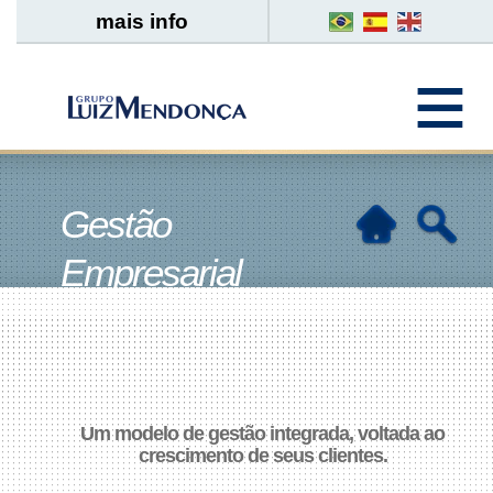
mais info
Gestão
Empresarial
Um modelo de gestão integrada, voltada ao
crescimento de seus clientes.