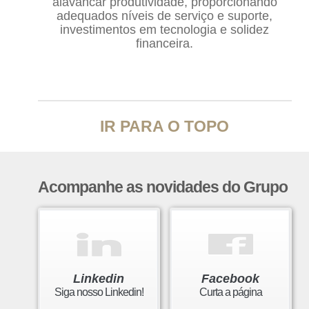
alavancar produtividade, proporcionando
adequados níveis de serviço e suporte,
investimentos em tecnologia e solidez
financeira.
IR PARA O TOPO
Acompanhe as novidades do Grupo
Linkedin
Facebook
Siga nosso Linkedin!
Curta a página