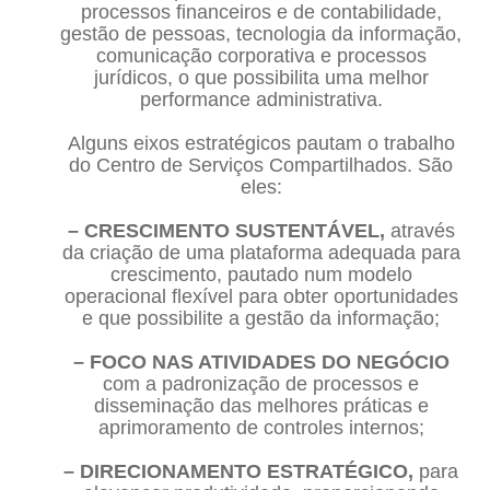
processos financeiros e de contabilidade,
gestão de pessoas, tecnologia da informação,
comunicação corporativa e processos
jurídicos, o que possibilita uma melhor
performance administrativa.
Alguns eixos estratégicos pautam o trabalho
do Centro de Serviços Compartilhados. São
eles:
– CRESCIMENTO SUSTENTÁVEL,
através
da criação de uma plataforma adequada para
crescimento, pautado num modelo
operacional flexível para obter oportunidades
e que possibilite a gestão da informação;
– FOCO NAS ATIVIDADES DO NEGÓCIO
com a padronização de processos e
disseminação das melhores práticas e
aprimoramento de controles internos;
– DIRECIONAMENTO ESTRATÉGICO,
para