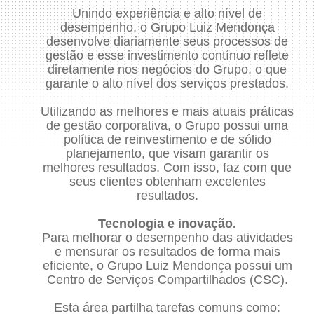
Unindo experiência e alto nível de
desempenho, o Grupo Luiz Mendonça
desenvolve diariamente seus processos de
gestão e esse investimento contínuo reflete
diretamente nos negócios do Grupo, o que
garante o alto nível dos serviços prestados.
Utilizando as melhores e mais atuais práticas
de gestão corporativa, o Grupo possui uma
política de reinvestimento e de sólido
planejamento, que visam garantir os
melhores resultados. Com isso, faz com que
seus clientes obtenham excelentes
resultados.
Tecnologia e inovação.
Para melhorar o desempenho das atividades
e mensurar os resultados de forma mais
eficiente, o Grupo Luiz Mendonça possui um
Centro de Serviços Compartilhados (CSC).
Esta área partilha tarefas comuns como: