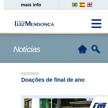
mais info
Notícias
01/12/2013
Doações de final de ano