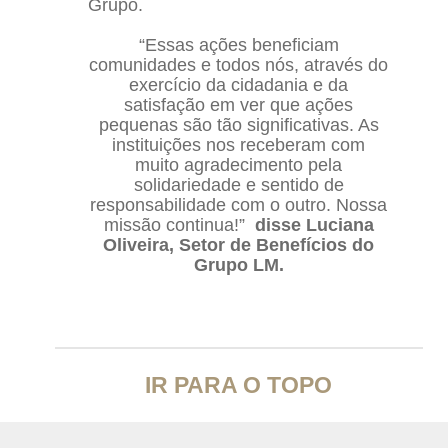
Grupo.
“Essas ações beneficiam
comunidades e todos nós, através do
exercício da cidadania e da
satisfação em ver que ações
pequenas são tão significativas. As
instituições nos receberam com
muito agradecimento pela
solidariedade e sentido de
responsabilidade com o outro. Nossa
missão continua!”
disse Luciana
Oliveira, Setor de Benefícios do
Grupo LM.
IR PARA O TOPO