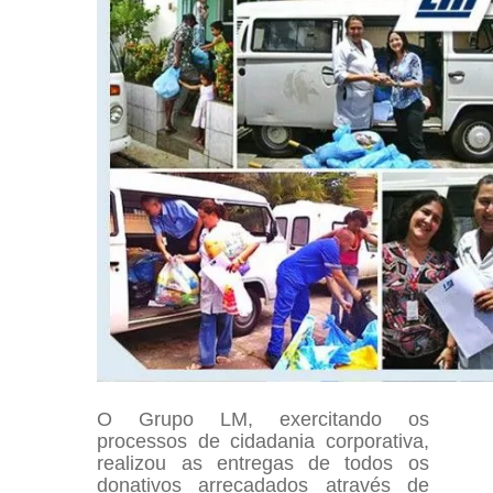
O Grupo LM, exercitando os
processos de cidadania corporativa,
realizou as entregas de todos os
donativos arrecadados através de