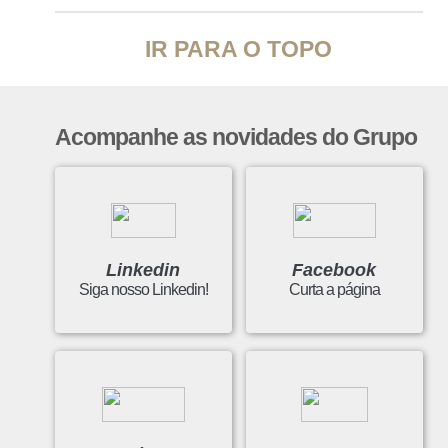
IR PARA O TOPO
Acompanhe as novidades do Grupo
Linkedin
Facebook
Siga nosso Linkedin!
Curta a página