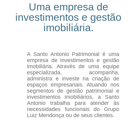
Uma empresa de
investimentos e gestão
imobiliária.
A Santo Antonio Patrimonial é uma
empresa de investimentos e gestão
imobiliária. Através de uma equipe
especializada, acompanha,
administra e investe na criação de
espaços empresariais. Atuando nos
segmentos de gestão patrimonial e
investimentos imobiliários, a Santo
Antonio trabalha para atender às
necessidades funcionais do Grupo
Luiz Mendonça ou de seus clientes.