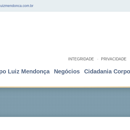
uizmendonca.com.br
INTEGRIDADE
PRIVACIDADE
po Luiz Mendonça
Negócios
Cidadania Corpo