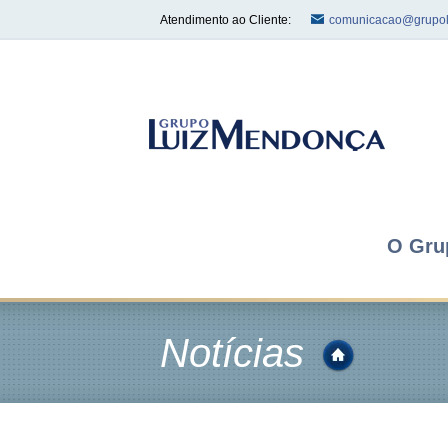
Atendimento ao Cliente:
comunicacao@grupol
O Gru
Notícias