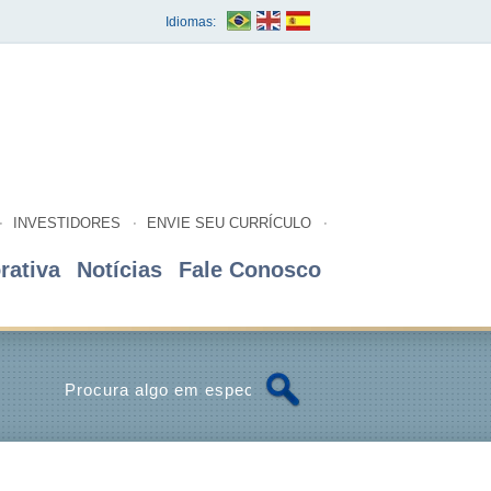
Idiomas:
INVESTIDORES
ENVIE SEU CURRÍCULO
rativa
Notícias
Fale Conosco