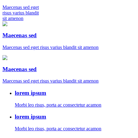
Maecenas sed eget
risus varius blandit
sit amenon
Maecenas sed
Maecenas sed eget risus varius blandit sit amenon
Maecenas sed
Maecenas sed eget risus varius blandit sit amenon
lorem ipsum
Morbi leo risus, porta ac consectetur acamon
lorem ipsum
Morbi leo risus, porta ac consectetur acamon