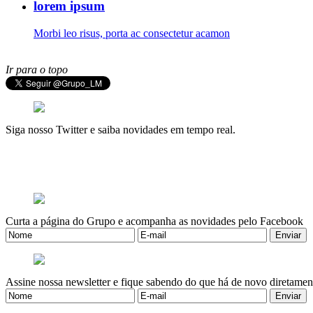
lorem ipsum
Morbi leo risus, porta ac consectetur acamon
Ir para o topo
Siga nosso Twitter e saiba novidades em tempo real.
Curta a página do Grupo e acompanha as novidades pelo Facebook
Assine nossa newsletter e fique sabendo do que há de novo diretamen