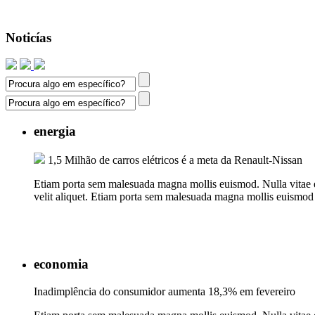
Noticías
energia
1,5 Milhão de carros elétricos é a meta da Renault-Nissan
Etiam porta sem malesuada magna mollis euismod. Nulla vitae elit
velit aliquet. Etiam porta sem malesuada magna mollis euismod 
economia
Inadimplência do consumidor aumenta 18,3% em fevereiro