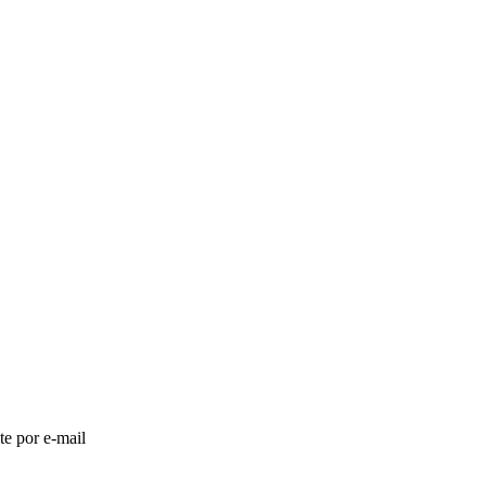
te por e-mail