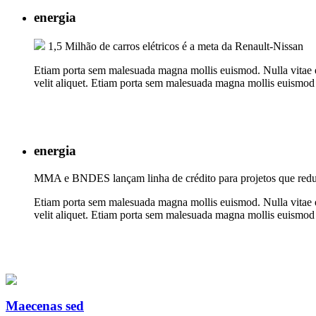
energia
1,5 Milhão de carros elétricos é a meta da Renault-Nissan
Etiam porta sem malesuada magna mollis euismod. Nulla vitae elit
velit aliquet. Etiam porta sem malesuada magna mollis euismod 
energia
MMA e BNDES lançam linha de crédito para projetos que red
Etiam porta sem malesuada magna mollis euismod. Nulla vitae elit
velit aliquet. Etiam porta sem malesuada magna mollis euismod 
Maecenas sed